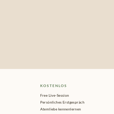
KOSTENLOS
Free Live-Session
Persönliches Erstgespräch
Atemliebe kennenlernen