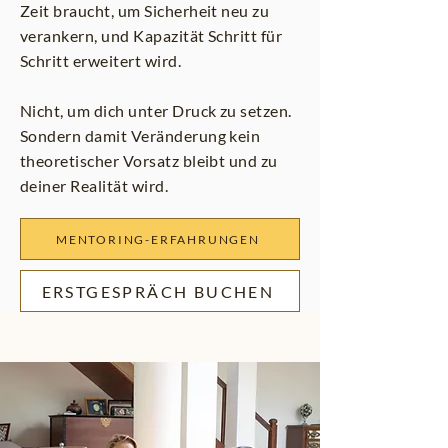
Zeit braucht, um Sicherheit neu zu
verankern, und Kapazität Schritt für
Schritt erweitert wird.
Nicht, um dich unter Druck zu setzen.
Sondern damit Veränderung kein
theoretischer Vorsatz bleibt und zu
deiner Realität wird.
MENTORING-ERFAHRUNGEN
ERSTGESPRÄCH BUCHEN