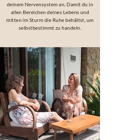
deinem Nervensystem an. Damit du in
allen Bereichen deines Lebens und
mitten im Sturm die Ruhe behältst, um
selbstbestimmt zu handeln.