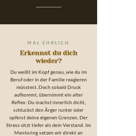
MAL EHRLICH
Erkennst du dich
wieder?
Du weißt im Kopf genau, wie du im
Beruf oder in der Familie reagieren
müsstest. Doch sobald Druck
aufkommt, übernimmt ein alter
Reflex: Du machst innerlich dicht,
schluckst den Ärger runter oder
opferst deine eigenen Grenzen. Der
Stress sitzt tiefer als dein Verstand. Im
Mentoring setzen wir direkt an