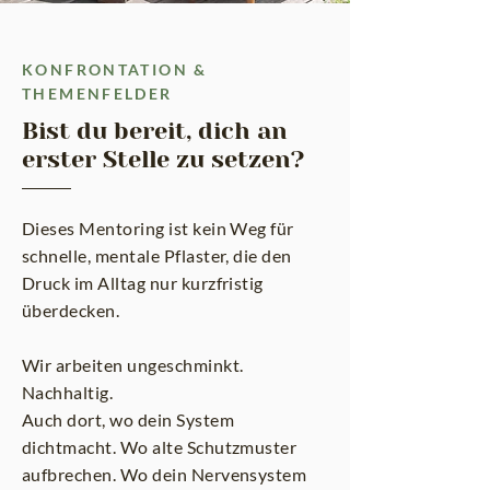
KONFRONTATION &
THEMENFELDER
Bist du bereit, dich an
erster Stelle zu setzen?
Dieses Mentoring ist kein Weg für
schnelle, mentale Pflaster, die den
Druck im Alltag nur kurzfristig
überdecken.
Wir arbeiten ungeschminkt.
Nachhaltig.
Auch dort, wo dein System
dichtmacht. Wo alte Schutzmuster
aufbrechen.
Wo dein Nervensystem