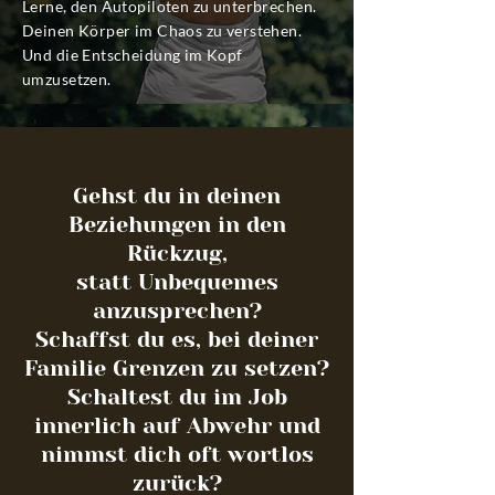
Lerne, den Autopiloten zu unterbrechen.
Deinen Körper im Chaos zu verstehen.
Und die Entscheidung im Kopf
umzusetzen.
Gehst du in deinen
Beziehungen in den
Rückzug,
statt Unbequemes
anzusprechen?
Schaffst du es, bei deiner
Familie Grenzen zu setzen?
Schaltest du im Job
innerlich auf Abwehr und
nimmst dich oft wortlos
zurück?