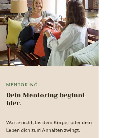
MENTORING
Dein Mentoring beginnt
hier.
Warte nicht, bis dein Körper oder dein
Leben dich zum Anhalten zwingt.