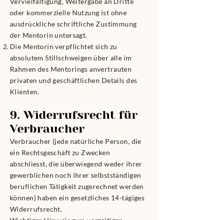
Vervielfältigung, Weitergabe an Dritte
oder kommerzielle Nutzung ist ohne
ausdrückliche schriftliche Zustimmung
der Mentorin untersagt.
Die Mentorin verpflichtet sich zu
absolutem Stillschweigen über alle im
Rahmen des Mentorings anvertrauten
privaten und geschäftlichen Details des
Klienten.
9. Widerrufsrecht für
Verbraucher
Verbraucher (jede natürliche Person, die
ein Rechtsgeschäft zu Zwecken
abschliesst, die überwiegend weder ihrer
gewerblichen noch ihrer selbstständigen
beruflichen Tätigkeit zugerechnet werden
können) haben ein gesetzliches 14-tägiges
Widerrufsrecht.