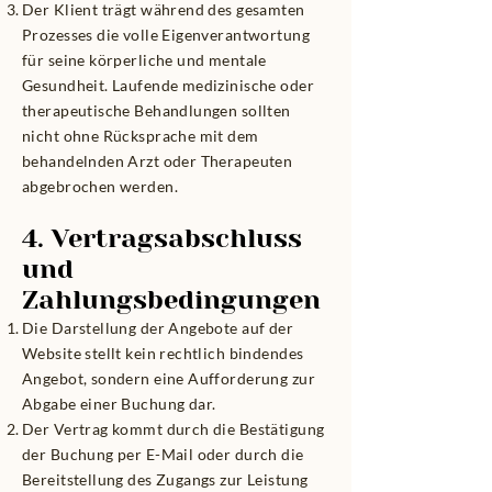
Der Klient trägt während des gesamten
Prozesses die volle Eigenverantwortung
für seine körperliche und mentale
Gesundheit. Laufende medizinische oder
therapeutische Behandlungen sollten
nicht ohne Rücksprache mit dem
behandelnden Arzt oder Therapeuten
abgebrochen werden.
4. Vertragsabschluss
und
Zahlungsbedingungen
Die Darstellung der Angebote auf der
Website stellt kein rechtlich bindendes
Angebot, sondern eine Aufforderung zur
Abgabe einer Buchung dar.
Der Vertrag kommt durch die Bestätigung
der Buchung per E-Mail oder durch die
Bereitstellung des Zugangs zur Leistung