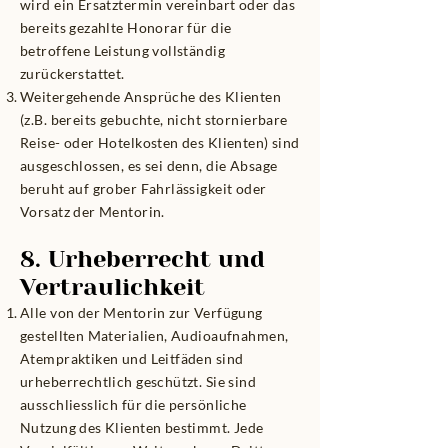
wird ein Ersatztermin vereinbart oder das
bereits gezahlte Honorar für die
betroffene Leistung vollständig
zurückerstattet.
Weitergehende Ansprüche des Klienten
(z.B. bereits gebuchte, nicht stornierbare
Reise- oder Hotelkosten des Klienten) sind
ausgeschlossen, es sei denn, die Absage
beruht auf grober Fahrlässigkeit oder
Vorsatz der Mentorin.
8. Urheberrecht und
Vertraulichkeit
Alle von der Mentorin zur Verfügung
gestellten Materialien, Audioaufnahmen,
Atempraktiken und Leitfäden sind
urheberrechtlich geschützt. Sie sind
ausschliesslich für die persönliche
Nutzung des Klienten bestimmt. Jede