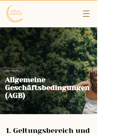
Allgemeine
Geschäftsbedingungen
(AGB)
1. Geltungsbereich und