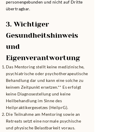
personengebunden und nicht auf Dritte
übertragbar.
3. Wichtiger
Gesundheitshinweis
und
Eigenverantwortung
Das Mentoring stellt keine medizinische,
psychiatrische oder psychotherapeutische
Behandlung dar und kann eine solche zu
keinem Zeitpunkt ersetzen.** Es erfolgt
keine Diagnosestellung und keine
Heilbehandlung im Sinne des
Heilpraktikergesetzes (HeilprG).
Die Teilnahme am Mentoring sowie an
Retreats setzt eine normale psychische
und physische Belastbarkeit voraus.