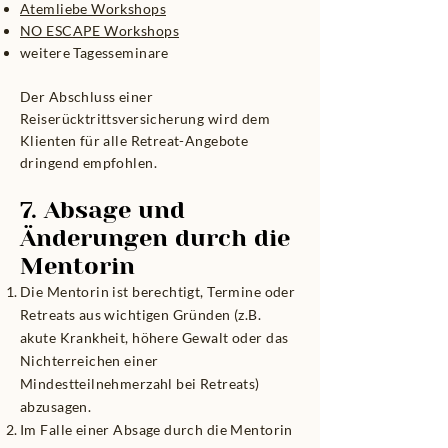
Atemliebe Workshops
NO ESCAPE Workshops
weitere Tagesseminare
Der Abschluss einer
Reiserücktrittsversicherung wird dem
Klienten für alle Retreat-Angebote
dringend empfohlen.
7. Absage und
Änderungen durch die
Mentorin
Die Mentorin ist berechtigt, Termine oder
Retreats aus wichtigen Gründen (z.B.
akute Krankheit, höhere Gewalt oder das
Nichterreichen einer
Mindestteilnehmerzahl bei Retreats)
abzusagen.
Im Falle einer Absage durch die Mentorin