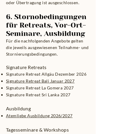
oder Übertragung ist ausgeschlossen.
6. Stornobedingungen
für Retreats, Vor-Ort-
Seminare, Ausbildung
Für die nachfolgenden Angebote gelten
die jeweils ausgewiesenen Teilnahme- und
Stornierungsbedingungen.
Signature Retreats
Signature Retreat Allgäu Dezember 2026
Signature Retreat Bali Januar 2027
Signature Retreat La Gomera 2027
Signature Retreat Sri Lanka 2027
Ausbildung
Atemliebe Ausbildung 2026/2027
Tagesseminare & Workshops