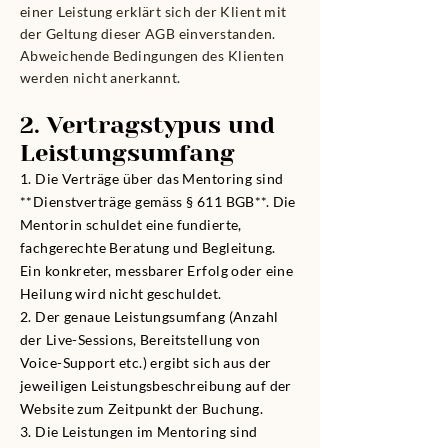
einer Leistung erklärt sich der Klient mit
der Geltung dieser AGB einverstanden.
Abweichende Bedingungen des Klienten
werden nicht anerkannt.
2. Vertragstypus und
Leistungsumfang
1. Die Verträge über das Mentoring sind
**Dienstverträge gemäss § 611 BGB**. Die
Mentorin schuldet eine fundierte,
fachgerechte Beratung und Begleitung.
Ein konkreter, messbarer Erfolg oder eine
Heilung wird nicht geschuldet.
2. Der genaue Leistungsumfang (Anzahl
der Live-Sessions, Bereitstellung von
Voice-Support etc.) ergibt sich aus der
jeweiligen Leistungsbeschreibung auf der
Website zum Zeitpunkt der Buchung.
3. Die Leistungen im Mentoring sind