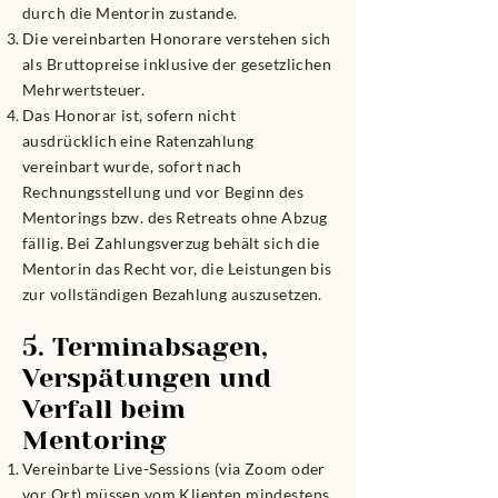
durch die Mentorin zustande.
Die vereinbarten Honorare verstehen sich
als Bruttopreise inklusive der gesetzlichen
Mehrwertsteuer.
Das Honorar ist, sofern nicht
ausdrücklich eine Ratenzahlung
vereinbart wurde, sofort nach
Rechnungsstellung und vor Beginn des
Mentorings bzw. des Retreats ohne Abzug
fällig. Bei Zahlungsverzug behält sich die
Mentorin das Recht vor, die Leistungen bis
zur vollständigen Bezahlung auszusetzen.
5. Terminabsagen,
Verspätungen und
Verfall beim
Mentoring
Vereinbarte Live-Sessions (via Zoom oder
vor Ort) müssen vom Klienten mindestens