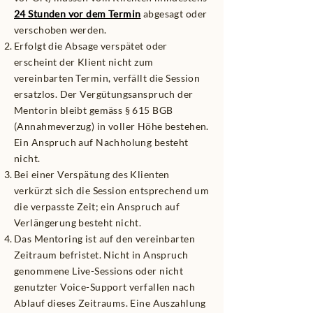
24 Stunden vor dem Termin
abgesagt oder
verschoben werden.
Erfolgt die Absage verspätet oder
erscheint der Klient nicht zum
vereinbarten Termin, verfällt die Session
ersatzlos. Der Vergütungsanspruch der
Mentorin bleibt gemäss § 615 BGB
(Annahmeverzug) in voller Höhe bestehen.
Ein Anspruch auf Nachholung besteht
nicht.
Bei einer Verspätung des Klienten
verkürzt sich die Session entsprechend um
die verpasste Zeit; ein Anspruch auf
Verlängerung besteht nicht.
Das Mentoring ist auf den vereinbarten
Zeitraum befristet. Nicht in Anspruch
genommene Live-Sessions oder nicht
genutzter Voice-Support verfallen nach
Ablauf dieses Zeitraums. Eine Auszahlung