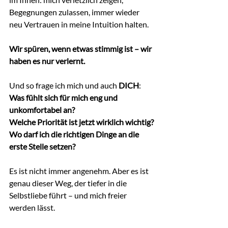
Begegnungen zulassen, immer wieder 
neu Vertrauen in meine Intuition halten.
Wir spüren, wenn etwas stimmig ist – wir 
haben es nur verlernt.
Und so frage ich mich und auch 
DICH
: 
Was fühlt sich für mich eng und 
unkomfortabel an?
Welche Priorität ist jetzt wirklich wichtig?
Wo darf ich die richtigen Dinge an die 
erste Stelle setzen?
Es ist nicht immer angenehm. Aber es ist 
genau dieser Weg, der tiefer in die 
Selbstliebe führt – und mich freier 
werden lässt.