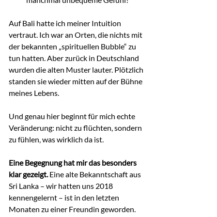
Auf Bali hatte ich meiner Intuition 
vertraut. Ich war an Orten, die nichts mit 
der bekannten „spirituellen Bubble“ zu 
tun hatten. Aber zurück in Deutschland 
wurden die alten Muster lauter. Plötzlich 
standen sie wieder mitten auf der Bühne 
meines Lebens.
Und genau hier beginnt für mich echte 
Veränderung: nicht zu flüchten, sondern 
zu fühlen, was wirklich da ist.
Eine Begegnung hat mir das besonders 
klar gezeigt.
 Eine alte Bekanntschaft aus 
Sri Lanka – wir hatten uns 2018 
kennengelernt – ist in den letzten 
Monaten zu einer Freundin geworden. 