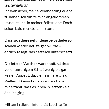
weiter geht’s.“
Ich war sicher, meine Veränderung erlebt 
zu haben. Ich fühlte mich angekommen, 
im neuen Ich, in meiner Selbstliebe. Doch 
schon bald merkte ich: Irrtum.
Dass sich diese gefundene Selbstliebe so 
schnell wieder neu zeigen würde – 
ehrlich gesagt, das hatte ich unterschätzt.
Die letzten Wochen waren taff. Nächte 
voller unruhigem Schlaf, wenig bis gar 
keinen Appetit, dazu eine innere Unruh. 
Vielleicht kennst du das – viele haben 
mir erzählt, dass es ihnen in letzter Zeit 
ähnlich ging.
Mitten in dieser Intensität tauchte für 