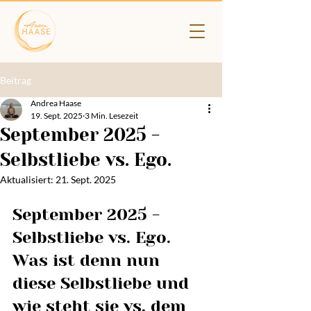
Beitrag
Andrea Haase
19. Sept. 2025
3 Min. Lesezeit
September 2025 -
Selbstliebe vs. Ego.
Aktualisiert:
21. Sept. 2025
September 2025 - 
Selbstliebe vs. Ego.
Was ist denn nun 
diese Selbstliebe und 
wie steht sie vs. dem 