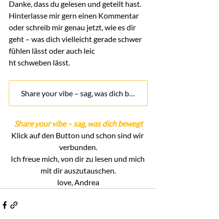
Danke, dass du gelesen und geteilt hast. 
Hinterlasse mir gern einen Kommentar 
oder schreib mir genau jetzt, wie es dir 
geht – was dich vielleicht gerade schwer 
fühlen lässt oder auch leic
ht schweben lässt.
Share your vibe – sag, was dich bewegt
Share your vibe – sag, was dich bewegt
Klick auf den Button und schon sind wir 
verbunden.
Ich freue mich, von dir zu lesen und mich 
mit dir auszutauschen.
love, Andrea