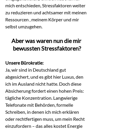
mich entschieden, Stressfaktoren weiter 
zu reduzieren und achtsamer mit meinen 
Ressourcen , meinem Körper und mir 
selbst umzugehen.
Aber was waren nun die mir 
bewussten Stressfaktoren?
Unsere Bürokratie:
Ja, wir sind in Deutschland gut 
abgesichert, und es gibt hier Luxus, den 
ich im Ausland nicht hatte. Doch diese 
Absicherung fordert einen hohen Preis: 
tägliche Konzentration. Langwierige 
Telefonate mit Behörden, formelle 
Schreiben, in denen ich mich erklären 
oder rechtfertigen muss, um mein Recht 
einzufordern – das alles kostet Energie 