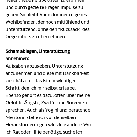
und durch gezielte Fragen Impulse zu 
geben. So bleibt Raum für mein eigenes 
Wohlbefinden, dennoch mitfühlend und 
unterstützend, ohne den "Rucksack" des 
Gegenübers zu übernehmen.
Scham ablegen, Unterstützung 
annehmen:
Aufgaben abzugeben, Unterstützung 
anzunehmen und diese mit Dankbarkeit 
zu schätzen – das ist ein wichtiger 
Schritt, den ich mir selbst erlaube. 
Ebenso gehört es dazu, offen über meine 
Gefühle, Ängste, Zweifel und Sorgen zu 
sprechen. Auch als Yogini und beratende 
Mentorin stehe ich vor denselben 
Herausforderungen wie viele andere. Wo 
ich Rat oder Hilfe benötige, suche ich 