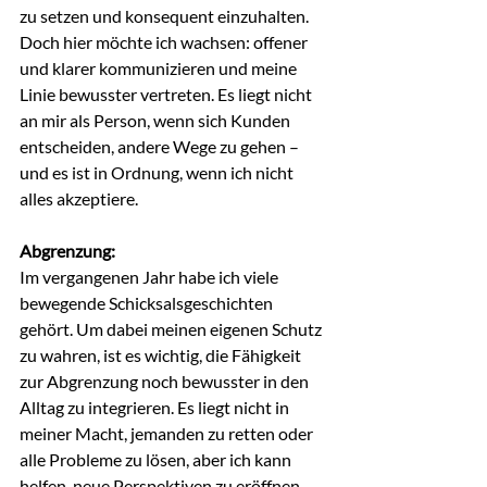
zu setzen und konsequent einzuhalten. 
Doch hier möchte ich wachsen: offener 
und klarer kommunizieren und meine 
Linie bewusster vertreten. Es liegt nicht 
an mir als Person, wenn sich Kunden 
entscheiden, andere Wege zu gehen – 
und es ist in Ordnung, wenn ich nicht 
alles akzeptiere.
Abgrenzung:
Im vergangenen Jahr habe ich viele 
bewegende Schicksalsgeschichten  
gehört. Um dabei meinen eigenen Schutz 
zu wahren, ist es wichtig, die Fähigkeit 
zur Abgrenzung noch bewusster in den 
Alltag zu integrieren. Es liegt nicht in 
meiner Macht, jemanden zu retten oder 
alle Probleme zu lösen, aber ich kann 
helfen, neue Perspektiven zu eröffnen 