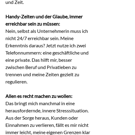
und Zeit.
Handy-Zeiten und der Glaube, immer 
erreichbar sein zu müssen:
Nein, selbst als Unternehmerin muss ich 
nicht 24/7 erreichbar sein. Meine 
Erkenntnis daraus? Jetzt nutze ich zwei 
Telefonnummern: eine geschäftliche und 
eine private. Das hilft mir, besser 
zwischen Beruf und Privatleben zu 
trennen und meine Zeiten gezielt zu 
regulieren.
Allen es recht machen zu wollen:
Das bringt mich manchmal in eine 
herausfordernde, innere Stresssituation. 
Aus der Sorge heraus, Kunden oder 
Einnahmen zu verlieren, fällt es mir nicht 
immer leicht, meine eigenen Grenzen klar 