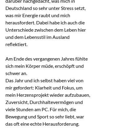
darüber nachgedacht, was mich in 
Deutschland so sehr unter Stress setzt, 
was mir Energie raubt und mich 
herausfordert. Dabei habe ich auch die 
Unterschiede zwischen dem Leben hier 
und dem Lebensstil im Ausland 
reflektiert.
Am Ende des vergangenen Jahres fühlte 
sich mein Körper müde, erschöpft und 
schwer an. 
Das Jahr und ich selbst haben viel von 
mir gefordert: Klarheit und Fokus, um 
mein Herzensprojekt wieder aufzubauen, 
Zuversicht, Durchhaltevermögen und 
viele Stunden am PC. Für mich, die 
Bewegung und Sport so sehr liebt, war 
das oft eine echte Herausforderung. 