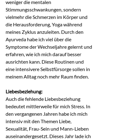
weniger die mentalen 
Stimmungsschwankungen, sondern 
vielmehr die Schmerzen im Körper und 
die Herausforderung, Yoga während 
meines Zyklus anzuleiten. Durch den 
Ayurveda habe ich viel über die 
Symptome der Wechseljahre gelernt und 
erfahren, wie ich mich darauf besser 
ausrichten kann. Diese Routinen und 
eine intensivere Selbstfürsorge sollen in 
meinem Alltag noch mehr Raum finden.
Liebesbeziehung:
Auch die fehlende Liebesbeziehung 
bedeutet mittlerweile für mich Stress. In 
den vergangenen Jahren habe ich mich 
intensiv mit den Themen Liebe, 
Sexualität, Frau-Sein und Mann-Lieben 
auseinandergesetzt. Dieses Jahr lade ich 