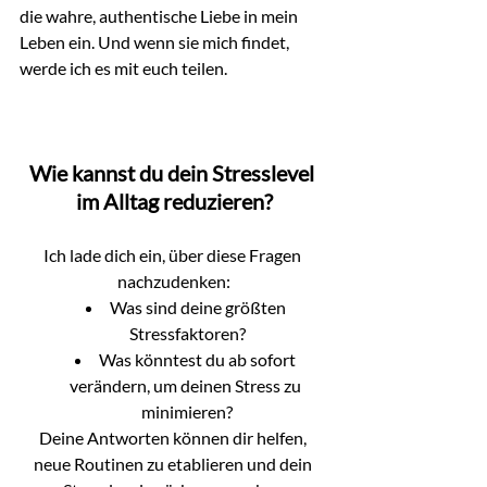
die wahre, authentische Liebe in mein 
Leben ein. Und wenn sie mich findet, 
werde ich es mit euch teilen.
Wie kannst du dein Stresslevel 
im Alltag reduzieren?
Ich lade dich ein, über diese Fragen 
nachzudenken:
Was sind deine größten 
Stressfaktoren?
Was könntest du ab sofort 
verändern, um deinen Stress zu 
minimieren?
Deine Antworten können dir helfen, 
neue Routinen zu etablieren und dein 